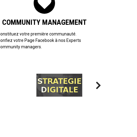
COMMUNITY MANAGEMENT
onstituez votre première communauté.
onfiez votre Page Facebook à nos Experts
ommunity managers.