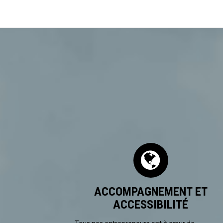
ACCOMPAGNEMENT ET
ACCESSIBILITÉ