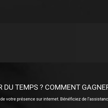
DU TEMPS ? COMMENT GAGNER DE
é de votre présence sur internet. Bénéficiez de l'assista