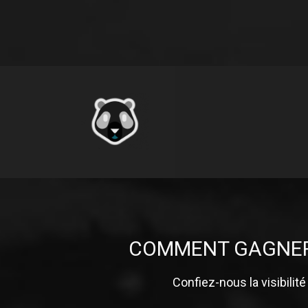
COMMENT GAGNER 
Confiez-nous la visibilit