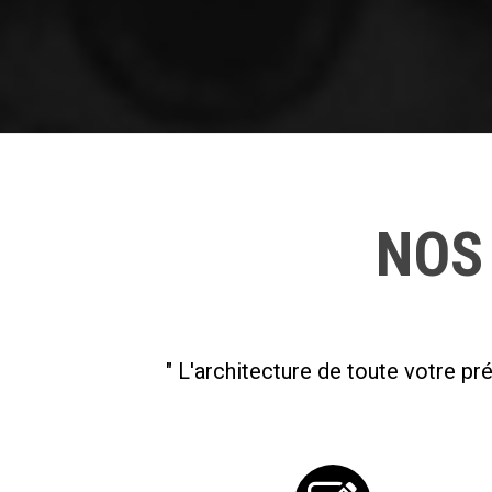
NOS
" L'architecture de toute votre p