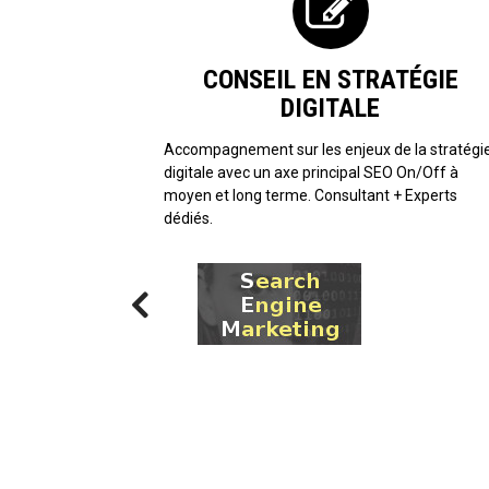
CONSEIL EN STRATÉGIE
DIGITALE
Accompagnement sur les enjeux de la stratégi
digitale avec un axe principal SEO On/Off à
moyen et long terme. Consultant + Experts
dédiés.