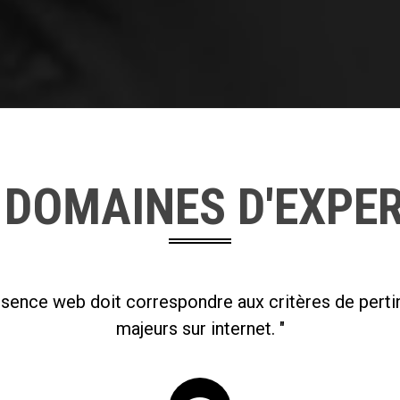
 DOMAINES D'EXPER
résence web doit correspondre aux critères de pert
majeurs sur internet. "