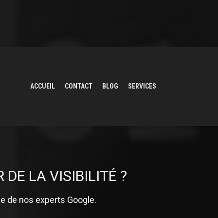
ACCUEIL
CONTACT
BLOG
SERVICES
 LA VISIBILITÉ ?
nce de nos experts Google.