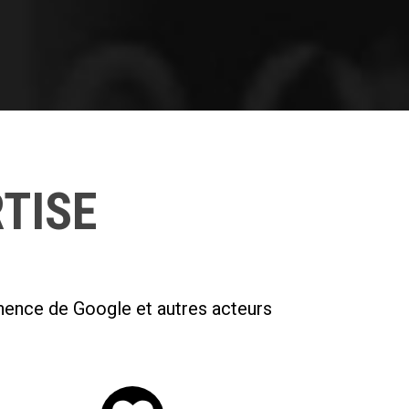
TISE
inence de Google et autres acteurs